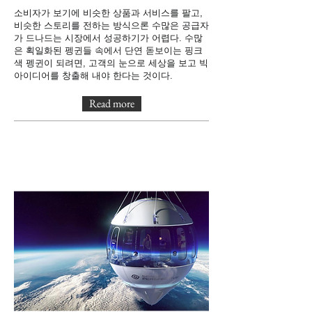
소비자가 보기에 비슷한 상품과 서비스를 팔고,
비슷한 스토리를 전하는 방식으론 수많은 공급자
가 드나드는 시장에서 성공하기가 어렵다. 수많
은 획일화된 펭귄들 속에서 단연 돋보이는 핑크
색 펭귄이 되려면, 고객의 눈으로 세상을 보고 빅
아이디어를 창출해 내야 한다는 것이다.
Read more