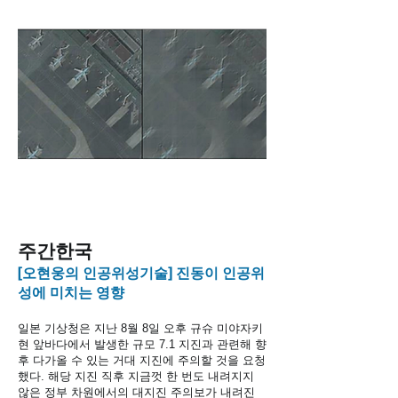
주간한국
[오현웅의 인공위성기술] 진동이 인공위
성에 미치는 영향
일본 기상청은 지난 8월 8일 오후 규슈 미야자키
현 앞바다에서 발생한 규모 7.1 지진과 관련해 향
후 다가올 수 있는 거대 지진에 주의할 것을 요청
했다. 해당 지진 직후 지금껏 한 번도 내려지지
않은 정부 차원에서의 대지진 주의보가 내려진