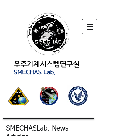
SMECHASLab. News