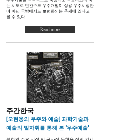
는 시도로 민간주도 우주개발이 상용 우주시장만
이 아닌 국방에서도 보편화되는 추세에 있다고
볼 수 있다.
Read more
​주간한국
[오현웅의 우주와 예술] 과학기술과
예술의 발자취를 통해 본 '우주예술'
북한의 주요 시설 및 군사적 동향을 정밀 감시