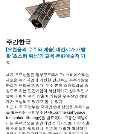
주간한국
[오현웅의 우주와 예술] 대전시가 개발
할 '초소형 위성'의 교육·문화예술적 가
치
세계 우주산업은 정부주도에서 '뉴 스페이스'라는
새로운 패러다임에 기반한 민간주도 우주개발로
빠르게 변화하고 있다. 우주 분야 스타트업을 중
심으로 하는 민간기업의 혁신적이고 창의적인 기
술에 기반해 수익 창출이 가능한 우주산업 생태
계가 조성되고 있다고 볼 수 있다.
최근 미국 국방부는 국가안보에 상업용 우주기술
을 활용하는 국방우주전략(Commercial Space
Integration Strategy)을 발표했다. 그동안 국방이
라는 특수성으로 민간기업의 국가안보 시장 진출
에 어려움이 있었으나, 민간이 개발한 혁신적인
우주기술을 적극적으로 국방에도 적용하고자 하