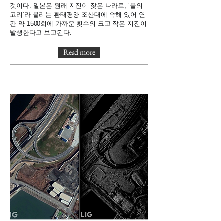
것이다. 일본은 원래 지진이 잦은 나라로, ‘불의
고리’라 불리는 환태평양 조산대에 속해 있어 연
간 약 1500회에 가까운 횟수의 크고 작은 지진이
발생한다고 보고된다.
Read more