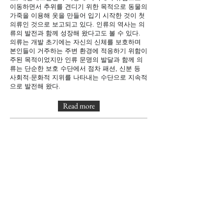
이동하면서 추위를 견디기 위한 목적으로 동물의
가죽을 이용해 옷을 만들어 입기 시작한 것이 첫
의류인 것으로 보고되고 있다. 인류의 역사는 의
류의 발전과 함께 성장해 왔다고도 볼 수 있다.
의류는 개발 초기에는 자신의 신체를 보호하며
본인들이 거주하는 주변 환경에 적응하기 위함이
주된 목적이었지만 인류 문명의 발달과 함께 의
류는 단순한 보호 수단에서 점차 패션, 신분 등
사회적·문화적 지위를 나타내는 수단으로 지속적
으로 발전해 왔다.
Read more