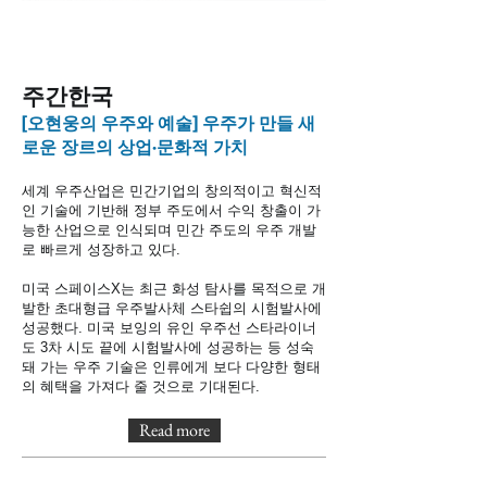
​주간한국
[오현웅의 우주와 예술] 우주가 만들 새
로운 장르의 상업·문화적 가치
세계 우주산업은 민간기업의 창의적이고 혁신적
인 기술에 기반해 정부 주도에서 수익 창출이 가
능한 산업으로 인식되며 민간 주도의 우주 개발
로 빠르게 성장하고 있다.
미국 스페이스X는 최근 화성 탐사를 목적으로 개
발한 초대형급 우주발사체 스타쉽의 시험발사에
성공했다. 미국 보잉의 유인 우주선 스타라이너
도 3차 시도 끝에 시험발사에 성공하는 등 성숙
돼 가는 우주 기술은 인류에게 보다 다양한 형태
의 혜택을 가져다 줄 것으로 기대된다.
Read more