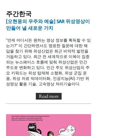
주간한국
[오현웅의 우주와 예술] SAR 위성영상이
만들어 낼 새로운 가치
“언제 어디서든 원하는 영상 정보를 획득할 수 있
는가?” 이 간단하면서도 명료한 질문에 대한 해
답을 찾기 위해 위성산업은 최근 비약적 발전을
거듭하고 있다. 최근 전 세계적으로 이목이 집중
되는 뉴스페이스 흐름에 맞춰 위성산업은 민간
주도로 변화하고 있다. 민간 주도 위성산업의 주
요 키워드는 위성 탑재체 소형화, 위성 군집 운
용, 위성 자료 빅데이터화, 인공지능(AI) 기반 위
성영상 활용 기술, 고속영상 처리기술이다.
Read more