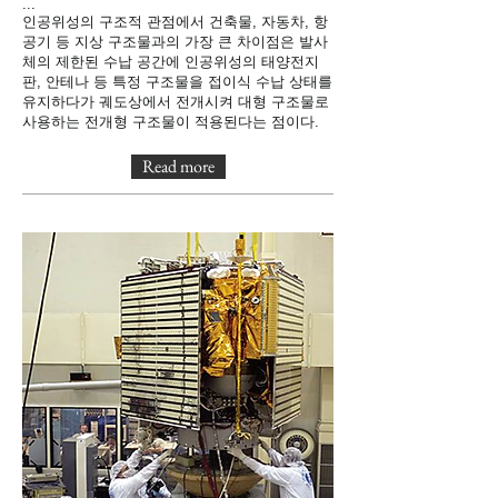
...
인공위성의 구조적 관점에서 건축물, 자동차, 항
공기 등 지상 구조물과의 가장 큰 차이점은 발사
체의 제한된 수납 공간에 인공위성의 태양전지
판, 안테나 등 특정 구조물을 접이식 수납 상태를
유지하다가 궤도상에서 전개시켜 대형 구조물로
사용하는 전개형 구조물이 적용된다는 점이다.
Read more