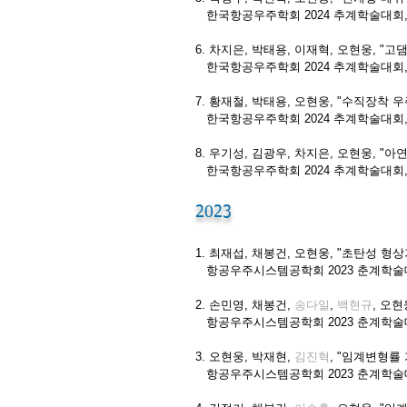
한국항공우주학회 2024 추계학술대회
6. 차지은, 박태용, 이재혁, 오현웅, 
한국항공우주학회 2024 추계학술대회
7. 황재철, 박태용, 오현웅, "수직장착
한국항공우주학회 2024 추계학술대회
8. 우기성, 김광우, 차지은, 오현웅, "
한국항공우주학회 2024 추계학술대회
2023
1. 최재섭, 채봉건, 오현웅, "초탄성 
항공우주시스템공학회 2023 춘계학술
2. 손민영, 채봉건,
송다일
,
백현규
, 오
항공우주시스템공학회 2023 춘계학술
3. 오현웅, 박재현,
김진혁
, "임계변형률
항공우주시스템공학회 2023 춘계학술