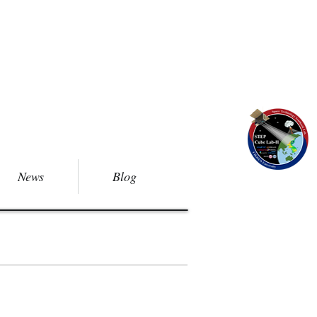
News
Blog