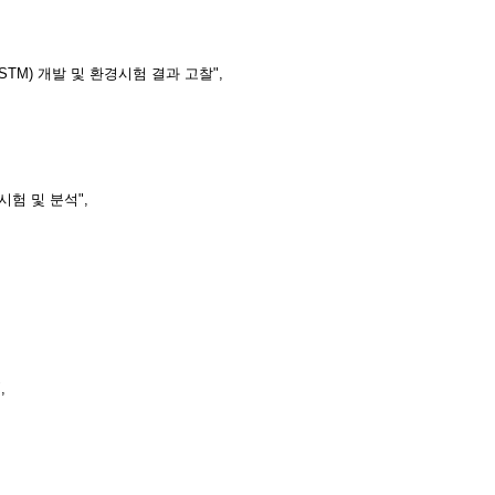
STM) 개발 및 환경시험 결과 고찰",
시험 및 분석",
,