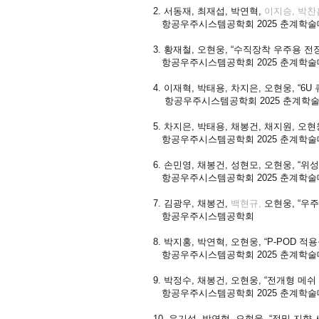
2. 서동재, 최재섭, 박연혁,
이지승, 박찬
항공우주시스템공학회 2025 춘계학술
3. 황재철, 오현웅, “수직장착 우주용 
항공우주시스템공학회 2025 춘계학술
4. 이재혁, 박태용, 차지은, 오현웅, 
항공우주시스템공학회 2025 춘계학
5. 차지은, 박태용, 채봉건, 채지원, 
항공우주시스템공학회 2025 춘계학술
6. 손민영, 채봉건, 성현모, 오현웅, “
항공우주시스템공학회 2025 춘계학술
7. 김광우, 채봉건,
백현규,
오현웅, “우
항공우주시스템공학회
8. 박지홍, 박연혁, 오현웅, “P-PO
항공우주시스템공학회 2025 춘계학술
9. 박정수, 채봉건, 오현웅, “전개형 메
항공우주시스템공학회 2025 춘계학술
10. 우기성, 박연혁, 오현웅, “정밀 지