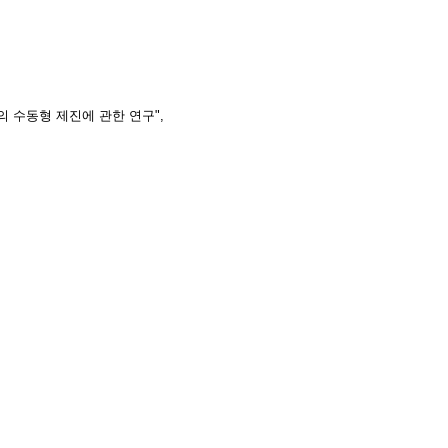
 수동형 제진에 관한 연구",