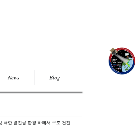
News
Blog
및 극한 열진공 환경 하에서 구조 건전