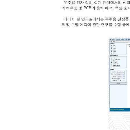
우주용 전자 장비 설계 단계에서의 신뢰성
의 하우징 및 PCB의 응력 해석, 핵심 
따라서 본 연구실에서는 우주용 전장품 개
도 및 수명 예측에 관한 연구를 수행 중에