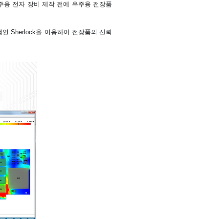
주용 전자 장비 제작 전에 우주용 전장품
 Sherlock을 이용하여 전장품의 신뢰