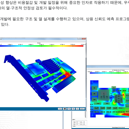
 향상은 비용절감 및 개발 일정을 위해 중요한 인자로 작용하기 때문에, 우
소자의 열·구조적 안정성 검토가 필수적이다.
발에 필요한 구조 및 열 설계를 수행하고 있으며, 상용 신뢰도 예측 프로그램인
 있다.