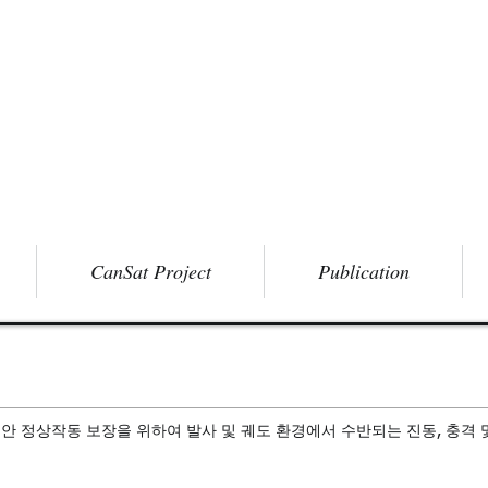
CanSat Project
Publication
 정상작동 보장을 위하여 발사 및 궤도 환경에서 수반되는 진동, 충격 