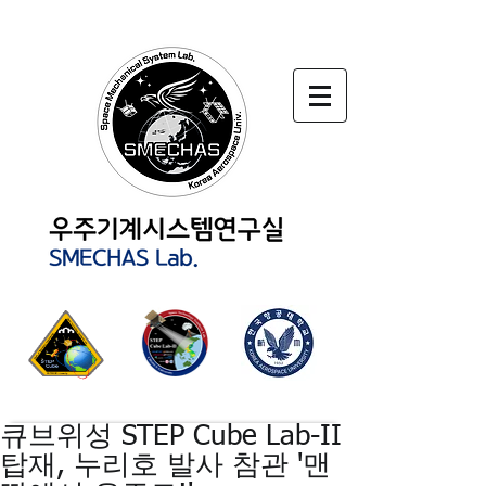
큐브위성 STEP Cube Lab-II
탑재, 누리호 발사 참관 '맨