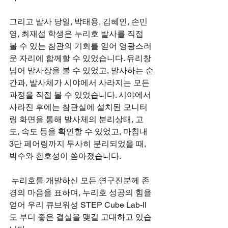
그리고 발사 당일, 박태용, 김혜인, 손민
영, 최재섭 학생은 누리호 발사를 직접 
볼 수 있는 참관의 기회를 얻어 영광스러
운 자리에 함께할 수 있었습니다. 유리창 
넘어 발사장을 볼 수 있었고, 발사하는 순
간과, 발사체가 시야에서 사라지는 모든 
과정을 직접 볼 수 있었습니다. 시야에서 
사라진 후에는 참관실에 설치된 모니터
링 화면을 통해 발사체의 분리상태, 고
도, 속도 등을 확인할 수 있었고, 마침내 
3단 페어링까지 무사히 분리되었을 때, 
박수와 환호성이 쏟아졌습니다.
 누리호를 개발하신 모든 연구진분께 존
경의 마음을 표하며, 누리호 성공의 힘을 
얻어 우리 큐브위성 STEP Cube Lab-II
도 부디 좋은 결실을 맺길 고대하고 있습