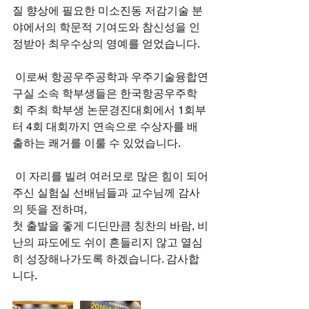
질 향상에 필요한 미소진동 저감기술 분
야에서의 학문적 기여도와 참신성을 인
정받아 최우수상의 영예를 얻었습니다.
 이로써 항공우주공학과 우주기술융합연
구실 소속 학부생들은 한국항공우주학
회 주최 학부생 논문경진대회에서 1회부
터 4회 대회까지 연속으로 수상자를 배
출하는 쾌거를 이룰 수 있었습니다.
 이 자리를 빌려 여러모로 많은 힘이 되어
주신 실험실 선배님들과 교수님께 감사
의 뜻을 전하며,
첫 출발을 좋게 디딘만큼 칭찬의 바람, 비
난의 파도에도 쉬이 흔들리지 않고 열심
히 성장해나가도록 하겠습니다. 감사합
니다.