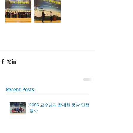
Recent Posts
2026 교수님과 함께한 풋살 단합
행사