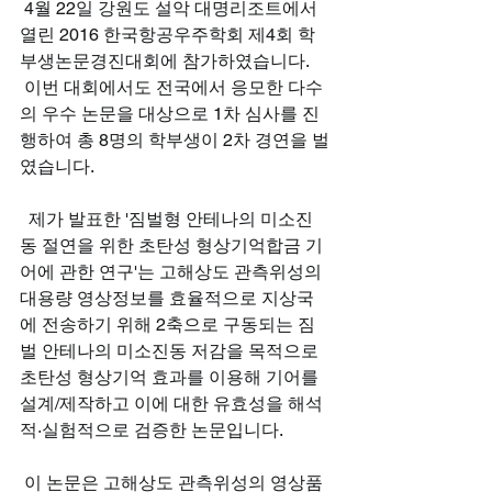
 4월 22일 강원도 설악 대명리조트에서 
열린 2016 한국항공우주학회 제4회 학
부생논문경진대회에 참가하였습니다. 
 이번 대회에서도 전국에서 응모한 다수
의 우수 논문을 대상으로 1차 심사를 진
행하여 총 8명의 학부생이 2차 경연을 벌
였습니다.
  제가 발표한 '짐벌형 안테나의 미소진
동 절연을 위한 초탄성 형상기억합금 기
어에 관한 연구'는 고해상도 관측위성의 
대용량 영상정보를 효율적으로 지상국
에 전송하기 위해 2축으로 구동되는 짐
벌 안테나의 미소진동 저감을 목적으로 
초탄성 형상기억 효과를 이용해 기어를 
설계/제작하고 이에 대한 유효성을 해석
적·실험적으로 검증한 논문입니다.
 이 논문은 고해상도 관측위성의 영상품